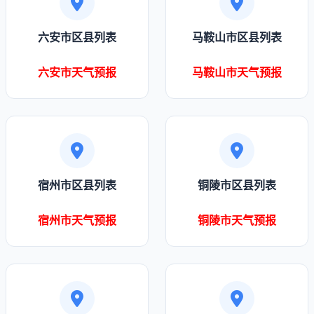
六安市区县列表
马鞍山市区县列表
六安市天气预报
马鞍山市天气预报
宿州市区县列表
铜陵市区县列表
宿州市天气预报
铜陵市天气预报