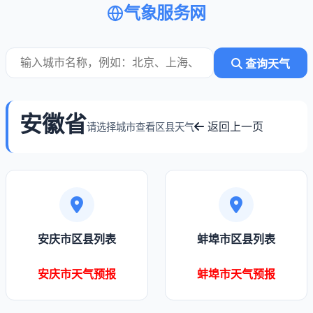
气象服务网
查询天气
安徽省
返回上一页
请选择城市查看区县天气
安庆市区县列表
蚌埠市区县列表
安庆市天气预报
蚌埠市天气预报