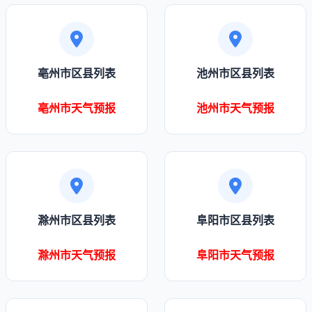
亳州市区县列表
池州市区县列表
亳州市天气预报
池州市天气预报
滁州市区县列表
阜阳市区县列表
滁州市天气预报
阜阳市天气预报