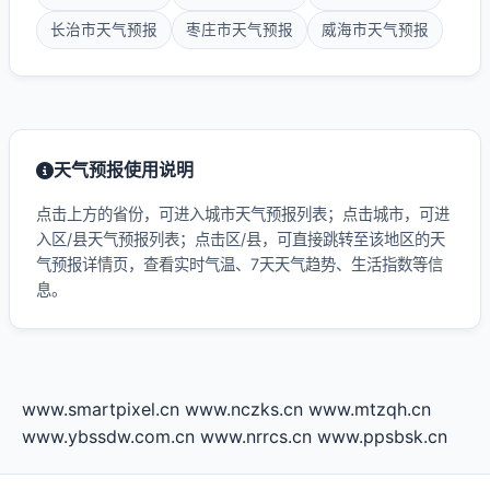
长治市天气预报
枣庄市天气预报
威海市天气预报
天气预报使用说明
点击上方的省份，可进入城市天气预报列表；点击城市，可进
入区/县天气预报列表；点击区/县，可直接跳转至该地区的天
气预报详情页，查看实时气温、7天天气趋势、生活指数等信
息。
www.smartpixel.cn
www.nczks.cn
www.mtzqh.cn
www.ybssdw.com.cn
www.nrrcs.cn
www.ppsbsk.cn