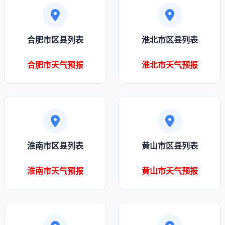
合肥市区县列表
淮北市区县列表
合肥市天气预报
淮北市天气预报
淮南市区县列表
黄山市区县列表
淮南市天气预报
黄山市天气预报