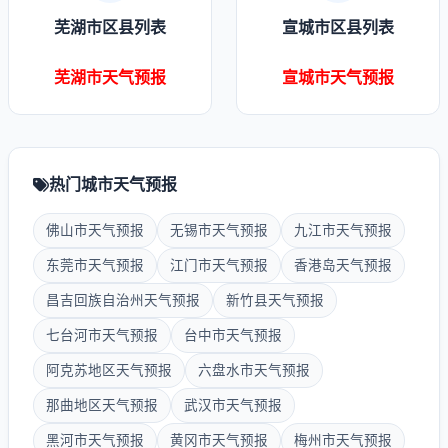
芜湖市区县列表
宣城市区县列表
芜湖市天气预报
宣城市天气预报
热门城市天气预报
佛山市天气预报
无锡市天气预报
九江市天气预报
东莞市天气预报
江门市天气预报
香港岛天气预报
昌吉回族自治州天气预报
新竹县天气预报
七台河市天气预报
台中市天气预报
阿克苏地区天气预报
六盘水市天气预报
那曲地区天气预报
武汉市天气预报
黑河市天气预报
黄冈市天气预报
梅州市天气预报