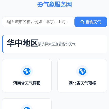
气象服务网
查询天气
华中地区
请选择大区查看省份天气
河南省天气预报
湖北省天气预报