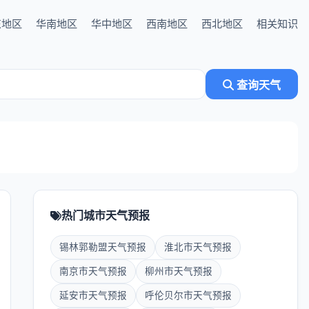
东地区
华南地区
华中地区
西南地区
西北地区
相关知识
查询天气
热门城市天气预报
锡林郭勒盟天气预报
淮北市天气预报
南京市天气预报
柳州市天气预报
延安市天气预报
呼伦贝尔市天气预报