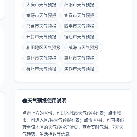
大庆市天气预报
绵阳市天气预报
孝感市天气预报
宜春市天气预报
邢台市天气预报
四平市天气预报
开封市天气预报
宿迁市天气预报
和田地区天气预报
威海市天气预报
泰州市天气预报
惠州市天气预报
杭州市天气预报
焦作市天气预报
天气预报使用说明
点击上方的省份，可进入城市天气预报列表；点击城
市，可进入区/县天气预报列表；点击区/县，可直接跳
转至该地区的天气预报详情页，查看实时气温、7天天
气趋势、生活指数等信息。