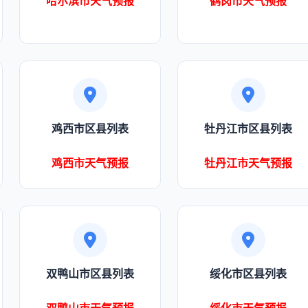
哈尔滨市天气预报
鹤岗市天气预报
鸡西市区县列表
牡丹江市区县列表
鸡西市天气预报
牡丹江市天气预报
双鸭山市区县列表
绥化市区县列表