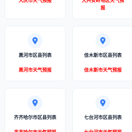
大庆市天气预报
大兴安岭地区天气预
报
黑河市区县列表
佳木斯市区县列表
黑河市天气预报
佳木斯市天气预报
齐齐哈尔市区县列表
七台河市区县列表