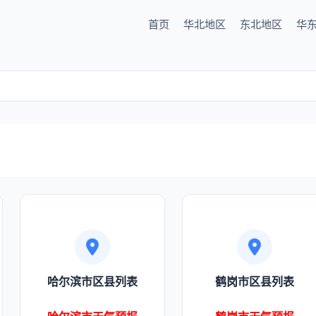
首页
华北地区
东北地区
华
哈尔滨市区县列表
鹤岗市区县列表