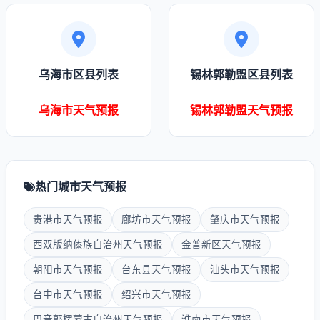
乌海市区县列表
锡林郭勒盟区县列表
乌海市天气预报
锡林郭勒盟天气预报
热门城市天气预报
贵港市天气预报
廊坊市天气预报
肇庆市天气预报
西双版纳傣族自治州天气预报
金普新区天气预报
朝阳市天气预报
台东县天气预报
汕头市天气预报
台中市天气预报
绍兴市天气预报
巴音郭楞蒙古自治州天气预报
淮南市天气预报