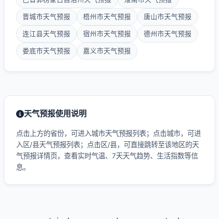
晋城市天气预报
梧州市天气预报
唐山市天气预报
连江县天气预报
宿州市天气预报
德州市天气预报
娄底市天气预报
嘉义市天气预报
天气预报使用说明
点击上方的省份，可进入城市天气预报列表；点击城市，可进
入区/县天气预报列表；点击区/县，可直接跳转至该地区的天
气预报详情页，查看实时气温、7天天气趋势、生活指数等信
息。