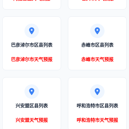
巴彦淖尔市区县列表
赤峰市区县列表
巴彦淖尔市天气预报
赤峰市天气预报
兴安盟区县列表
呼和浩特市区县列表
兴安盟天气预报
呼和浩特市天气预报