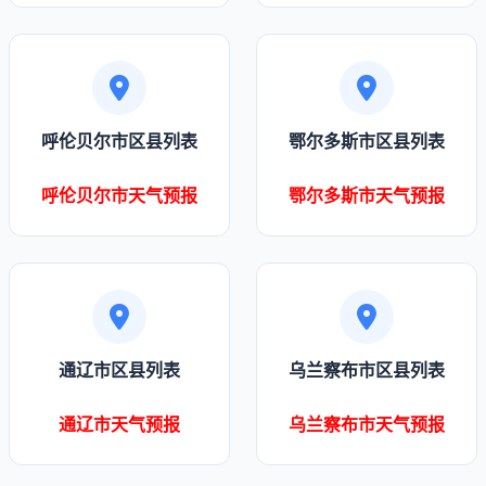
呼伦贝尔市区县列表
鄂尔多斯市区县列表
呼伦贝尔市天气预报
鄂尔多斯市天气预报
通辽市区县列表
乌兰察布市区县列表
通辽市天气预报
乌兰察布市天气预报