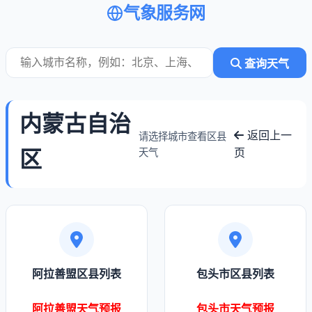
气象服务网
查询天气
内蒙古自治
返回上一
请选择城市查看区县
区
页
天气
阿拉善盟区县列表
包头市区县列表
阿拉善盟天气预报
包头市天气预报