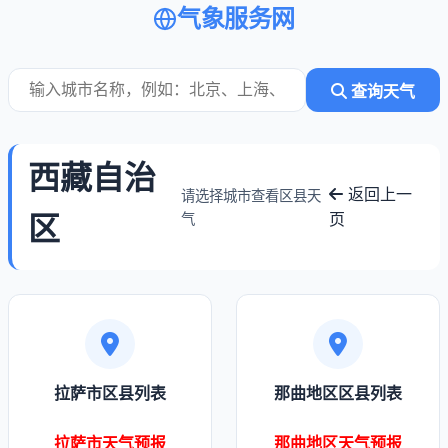
气象服务网
查询天气
西藏自治
返回上一
请选择城市查看区县天
区
页
气
拉萨市区县列表
那曲地区区县列表
拉萨市天气预报
那曲地区天气预报