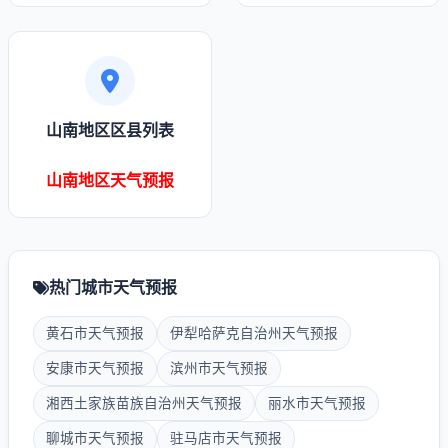
山南地区区县列表
山南地区天气预报
热门城市天气预报
黄石市天气预报
伊犁哈萨克自治州天气预报
安康市天气预报
滨州市天气预报
湘西土家族苗族自治州天气预报
丽水市天气预报
聊城市天气预报
驻马店市天气预报