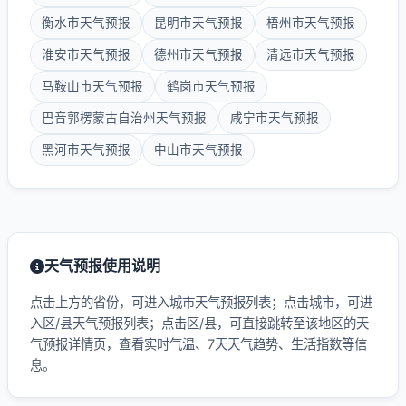
衡水市天气预报
昆明市天气预报
梧州市天气预报
淮安市天气预报
德州市天气预报
清远市天气预报
马鞍山市天气预报
鹤岗市天气预报
巴音郭楞蒙古自治州天气预报
咸宁市天气预报
黑河市天气预报
中山市天气预报
天气预报使用说明
点击上方的省份，可进入城市天气预报列表；点击城市，可进
入区/县天气预报列表；点击区/县，可直接跳转至该地区的天
气预报详情页，查看实时气温、7天天气趋势、生活指数等信
息。