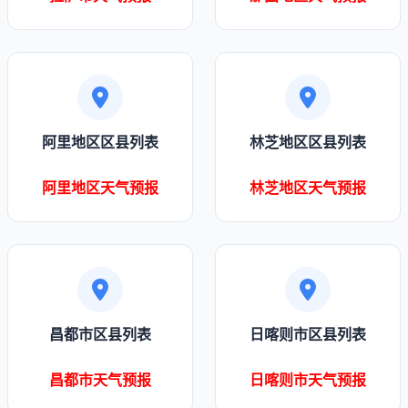
阿里地区区县列表
林芝地区区县列表
阿里地区天气预报
林芝地区天气预报
昌都市区县列表
日喀则市区县列表
昌都市天气预报
日喀则市天气预报