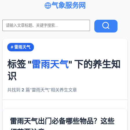
气象服务网
# 雷雨天气
标签 "
雷雨天气
" 下的养生知
识
共找到
2
篇“雷雨天气”相关养生文章
雷雨天气出门必备哪些物品？这些