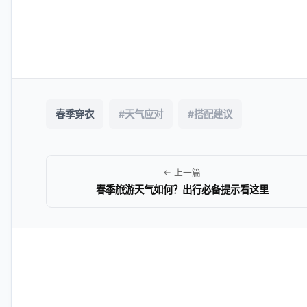
春季穿衣
#天气应对
#搭配建议
← 上一篇
春季旅游天气如何？出行必备提示看这里