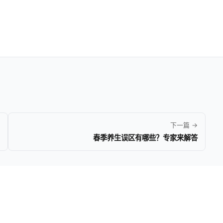
下一篇 →
春季养生误区有哪些？专家来解答