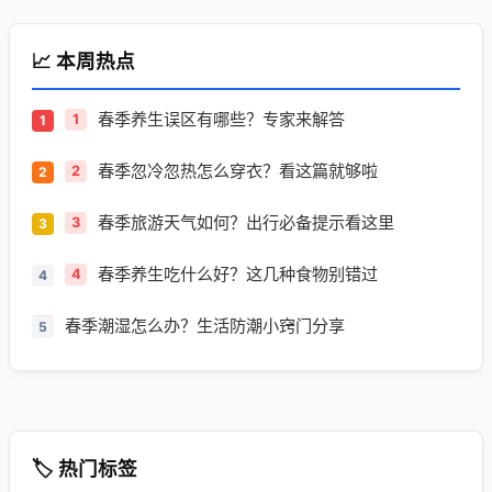
📈 本周热点
春季养生误区有哪些？专家来解答
1
春季忽冷忽热怎么穿衣？看这篇就够啦
2
春季旅游天气如何？出行必备提示看这里
3
春季养生吃什么好？这几种食物别错过
4
春季潮湿怎么办？生活防潮小窍门分享
5
🏷️ 热门标签