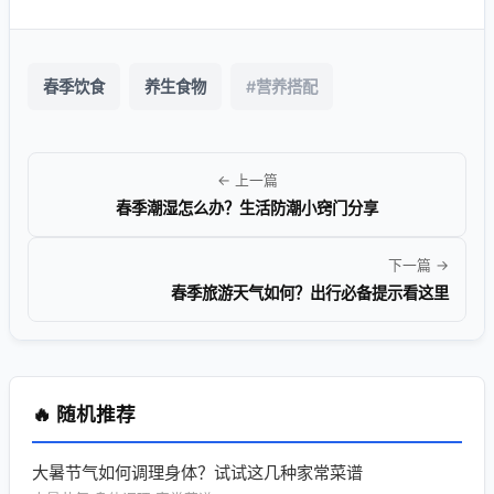
春季饮食
养生食物
#营养搭配
← 上一篇
春季潮湿怎么办？生活防潮小窍门分享
下一篇 →
春季旅游天气如何？出行必备提示看这里
🔥 随机推荐
大暑节气如何调理身体？试试这几种家常菜谱