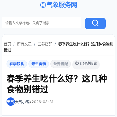
气象服务网
首页
/
所有文章
/
营养搭配
/
春季养生吃什么好？这几种食物别
错过
⏱ 3 分钟阅读
春季饮食
养生食物
营养搭配
春季养生吃什么好？这几种
食物别错过
天气小编
•
2026-03-31