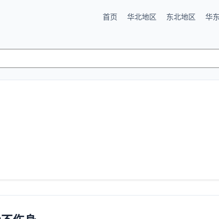
首页
华北地区
东北地区
华