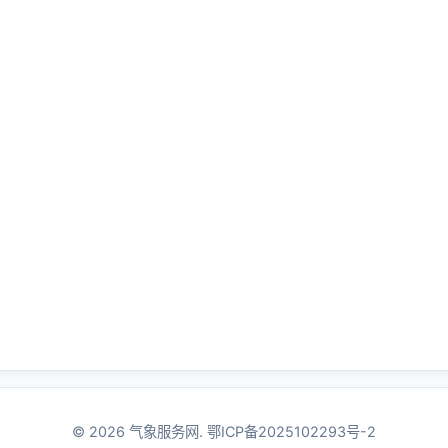
© 2026 气象服务网.
鄂ICP备2025102293号-2