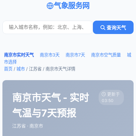
气象服务网
查询天气
南京市实时天气
南京市3天
南京市7天
南京市空气质量
城
市选择
首页
/
城市
/ 江苏省 /
南京市天气详情
南京市天气 - 实时
更新于
03:50
气温与7天预报
江苏省 · 南京市