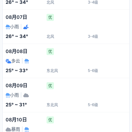
26° ~ 34°
北风
3-4级
08月07日
优
小雨
|
26° ~ 34°
北风
3-4级
08月08日
优
多云
|
25° ~ 33°
东北风
5-6级
08月09日
优
小雨
|
25° ~ 31°
东北风
5-6级
08月10日
优
暴雨
|