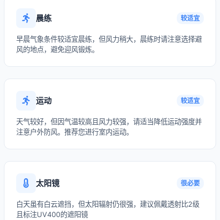
晨练
较适宜
早晨气象条件较适宜晨练，但风力稍大，晨练时请注意选择避
风的地点，避免迎风锻炼。
运动
较适宜
天气较好，但因气温较高且风力较强，请适当降低运动强度并
注意户外防风。推荐您进行室内运动。
太阳镜
很必要
白天虽有白云遮挡，但太阳辐射仍很强，建议佩戴透射比2级
且标注UV400的遮阳镜