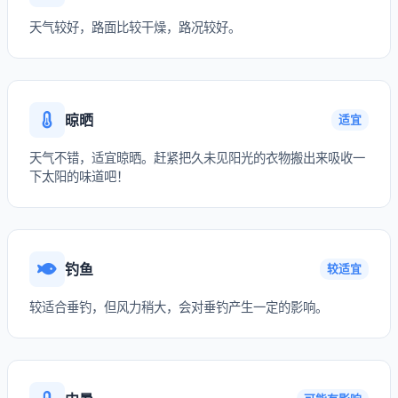
天气较好，路面比较干燥，路况较好。
晾晒
适宜
天气不错，适宜晾晒。赶紧把久未见阳光的衣物搬出来吸收一
下太阳的味道吧！
钓鱼
较适宜
较适合垂钓，但风力稍大，会对垂钓产生一定的影响。