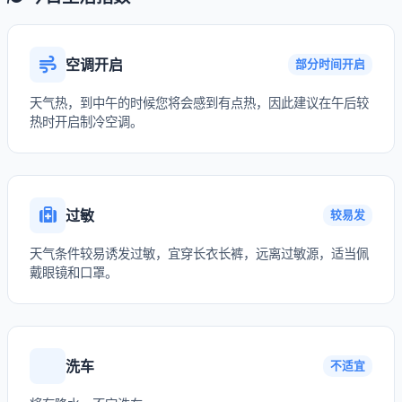
空调开启
部分时间开启
天气热，到中午的时候您将会感到有点热，因此建议在午后较
热时开启制冷空调。
过敏
较易发
天气条件较易诱发过敏，宜穿长衣长裤，远离过敏源，适当佩
戴眼镜和口罩。
洗车
不适宜