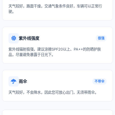
天气较好，路面干燥，交通气象条件良好，车辆可以正常行
驶。
紫外线强度
很强
紫外线辐射极强，建议涂擦SPF20以上、PA++的防晒护肤
品，尽量避免暴露于日光下。
雨伞
不带伞
天气较好，不会降水，因此您可放心出门，无须带雨伞。