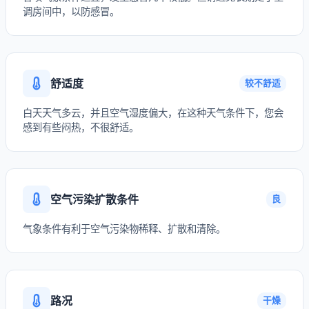
调房间中，以防感冒。
舒适度
较不舒适
白天天气多云，并且空气湿度偏大，在这种天气条件下，您会
感到有些闷热，不很舒适。
空气污染扩散条件
良
气象条件有利于空气污染物稀释、扩散和清除。
路况
干燥