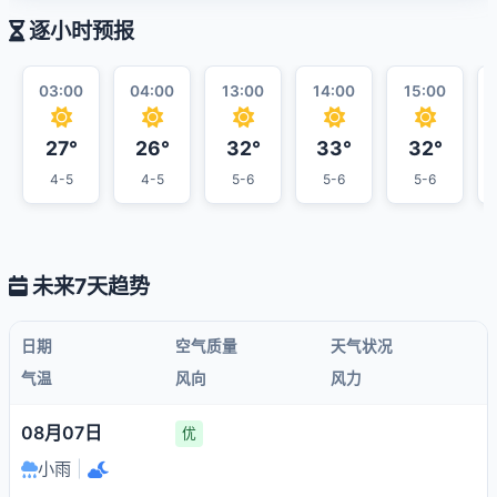
逐小时预报
03:00
04:00
13:00
14:00
15:00
27°
26°
32°
33°
32°
4-5
4-5
5-6
5-6
5-6
未来7天趋势
日期
空气质量
天气状况
气温
风向
风力
08月07日
优
小雨
|