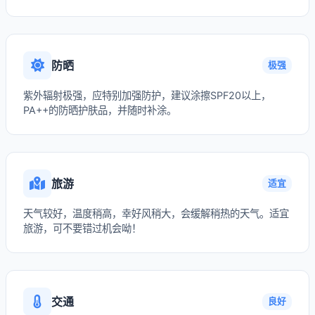
防晒
极强
紫外辐射极强，应特别加强防护，建议涂擦SPF20以上，
PA++的防晒护肤品，并随时补涂。
旅游
适宜
天气较好，温度稍高，幸好风稍大，会缓解稍热的天气。适宜
旅游，可不要错过机会呦！
交通
良好