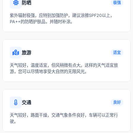
防晒
极强
紫外辐射极强，应特别加强防护，建议涂擦SPF20以上，
PA++的防晒护肤品，并随时补涂。
旅游
适宜
天气较好，温度适宜，但风稍微有点大。这样的天气适宜旅
游，您可以尽情地享受大自然的无限风光。
交通
良好
天气较好，路面干燥，交通气象条件良好，车辆可以正常行
驶。