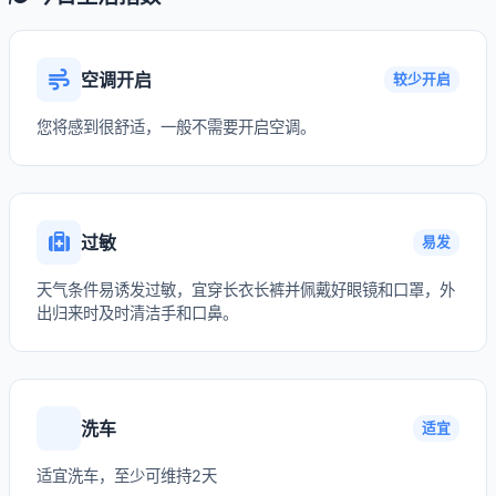
空调开启
较少开启
您将感到很舒适，一般不需要开启空调。
过敏
易发
天气条件易诱发过敏，宜穿长衣长裤并佩戴好眼镜和口罩，外
出归来时及时清洁手和口鼻。
洗车
适宜
适宜洗车，至少可维持2天