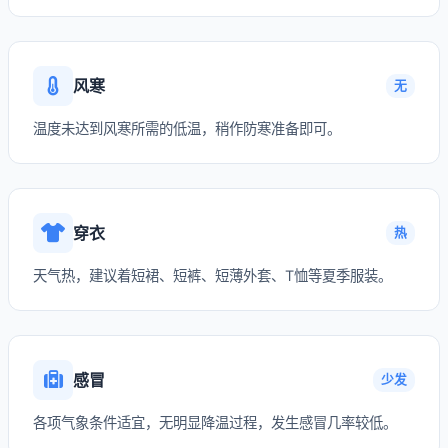
风寒
无
温度未达到风寒所需的低温，稍作防寒准备即可。
穿衣
热
天气热，建议着短裙、短裤、短薄外套、T恤等夏季服装。
感冒
少发
各项气象条件适宜，无明显降温过程，发生感冒几率较低。