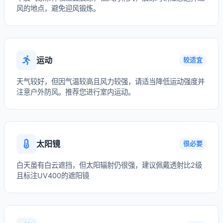
风的地点，避免迎风锻炼。
运动
较适宜
天气较好，但因气温较高且风力较强，请适当降低运动强度并
注意户外防风。推荐您进行室内运动。
太阳镜
很必要
白天虽有白云遮挡，但太阳辐射仍很强，建议佩戴透射比2级
且标注UV400的遮阳镜