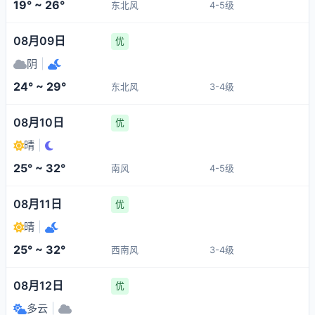
19° ~ 26°
东北风
4-5级
08月09日
优
阴
|
24° ~ 29°
东北风
3-4级
08月10日
优
晴
|
25° ~ 32°
南风
4-5级
08月11日
优
晴
|
25° ~ 32°
西南风
3-4级
08月12日
优
多云
|