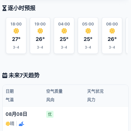
逐小时预报
18:00
19:00
04:00
05:00
06:00
27°
26°
25°
25°
26°
3-4
3-4
3-4
3-4
3-4
未来7天趋势
日期
空气质量
天气状况
气温
风向
风力
08月08日
优
晴
|