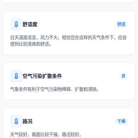
舒适度
舒适
白天温度适宜，风力不大，相信您在这样的天气条件下，应会
感到比较清爽和舒适。
空气污染扩散条件
良
气象条件有利于空气污染物稀释、扩散和清除。
路况
干燥
天气较好，路面比较干燥，路况较好。