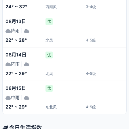
24° ~ 32°
西南风
3-4级
08月13日
优
阵雨
|
22° ~ 28°
北风
4-5级
08月14日
优
阵雨
|
22° ~ 29°
北风
4-5级
08月15日
优
中雨
|
22° ~ 29°
东北风
4-5级
今日生活指数